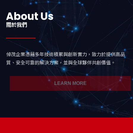
About Us
關於我們
倬茂企業憑藉多年技術積累與創新實力，致力於提供高品
質、安全可靠的解決方案，並與全球夥伴共創價值。
LEARN MORE