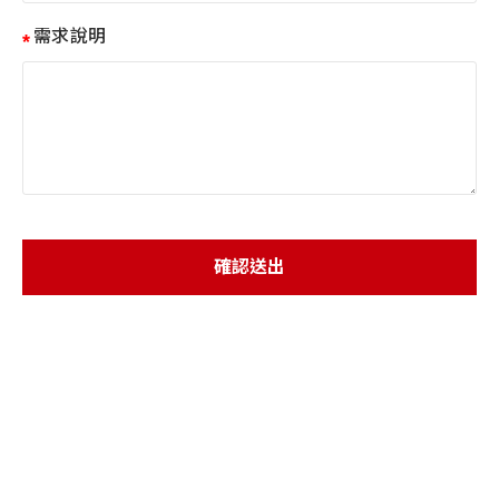
需求說明
確認送出