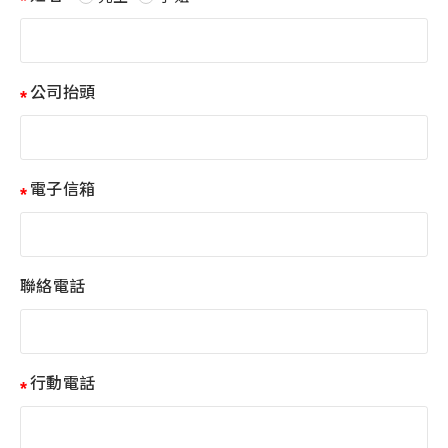
公司抬頭
電子信箱
聯絡電話
行動電話