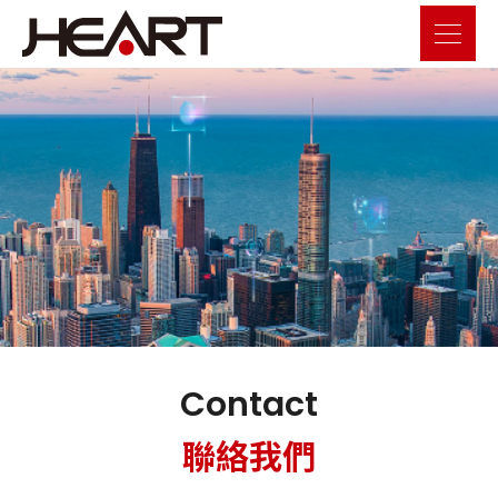
Contact
聯絡我們