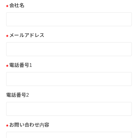
会社名
メールアドレス
電話番号1
電話番号2
お問い合わせ内容