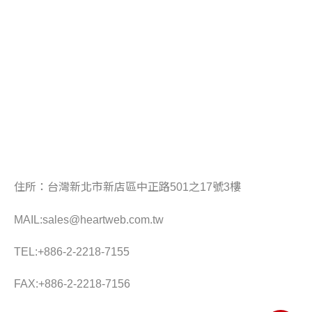
住所：
台灣新北市新店區中正路501之17號3樓
MAIL:
sales@heartweb.com.tw
TEL:
+886-2-2218-7155
FAX:
+886-2-2218-7156