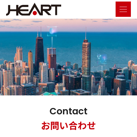
Contact
お問い合わせ