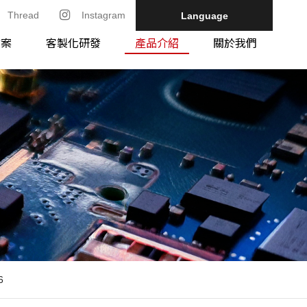
Thread
Instagram
Language
方案
客製化研發
產品介紹
關於我們
6