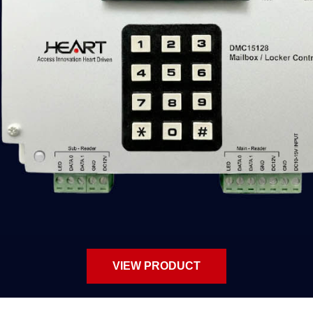
VIEW PRODUCT