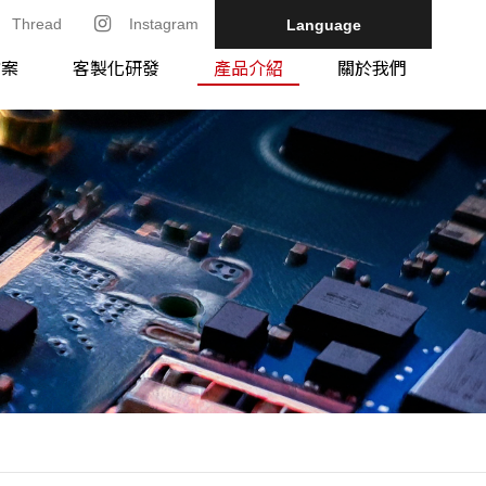
Thread
Instagram
Language
方案
客製化研發
產品介紹
關於我們