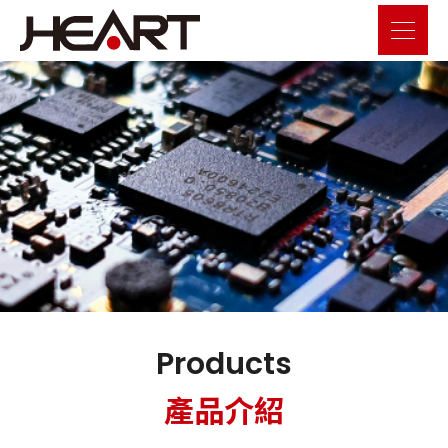
Products
產品介紹