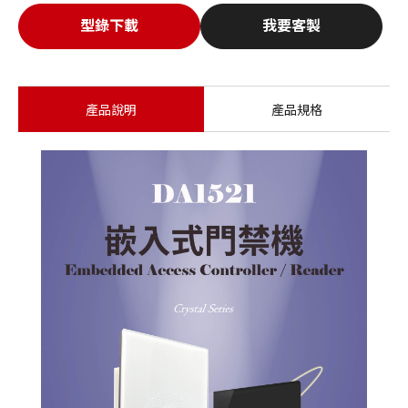
型錄下載
我要客製
產品說明
產品規格