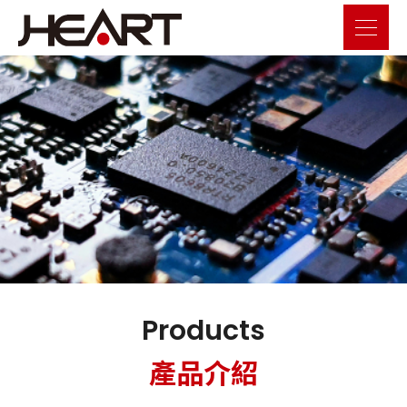
Products
產品介紹