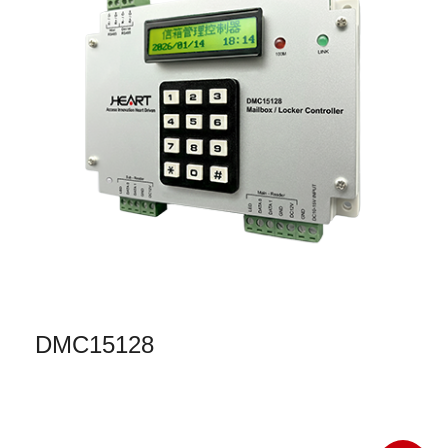
DMC15128